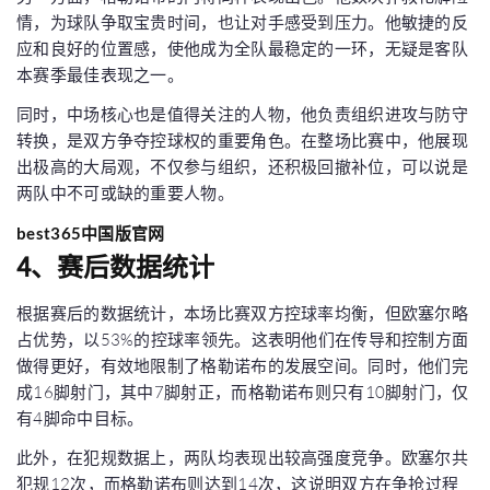
情，为球队争取宝贵时间，也让对手感受到压力。他敏捷的反
应和良好的位置感，使他成为全队最稳定的一环，无疑是客队
本赛季最佳表现之一。
同时，中场核心也是值得关注的人物，他负责组织进攻与防守
转换，是双方争夺控球权的重要角色。在整场比赛中，他展现
出极高的大局观，不仅参与组织，还积极回撤补位，可以说是
两队中不可或缺的重要人物。
best365中国版官网
4、赛后数据统计
根据赛后的数据统计，本场比赛双方控球率均衡，但欧塞尔略
占优势，以53%的控球率领先。这表明他们在传导和控制方面
做得更好，有效地限制了格勒诺布的发展空间。同时，他们完
成16脚射门，其中7脚射正，而格勒诺布则只有10脚射门，仅
有4脚命中目标。
此外，在犯规数据上，两队均表现出较高强度竞争。欧塞尔共
犯规12次，而格勒诺布则达到14次，这说明双方在争抢过程