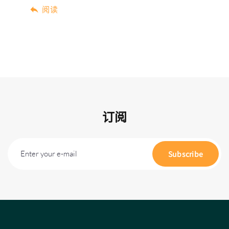
阅读
订阅
Enter your e-mail
Subscribe