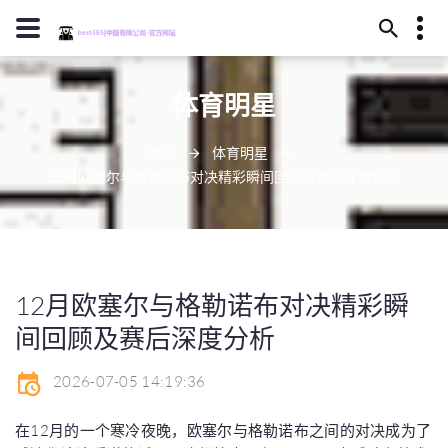
15245130657
体育明星
陇南市括某之森253号
dobgcp@gmail.com
首页
体育明星
12月欧塞尔与格勒诺布对决精彩瞬间回顾及赛后深度分析
12月欧塞尔与格勒诺布对决精彩瞬
间回顾及赛后深度分析
2026-07-05 14:19:36
在12月的一个寒冷夜晚，欧塞尔与格勒诺布之间的对决成为了