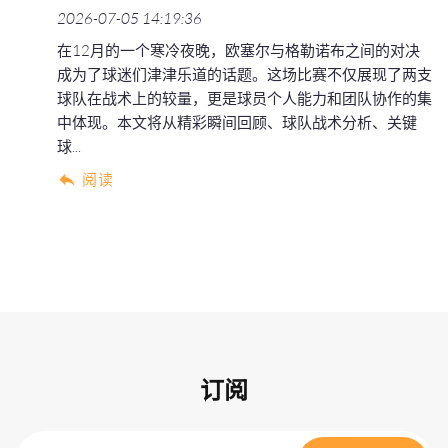
2026-07-05 14:19:36
在12月的一个寒冷夜晚，欧塞尔与格勒诺布之间的对决
成为了球迷们津津乐道的话题。这场比赛不仅展现了两支
球队在战术上的较量，更是球员个人能力和团队协作的集
中体现。本文将从精彩瞬间回顾、球队战术分析、关键
球...
阅读
订阅