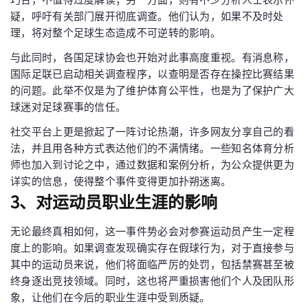
疑，呼吁有关部门展开彻底调查。他们认为，如果不及时处
理，将对整个足球生态造成不可逆转的影响。
与此同时，各国足球协会也开始对此事高度重视。有消息称，
国际足联已启动相关调查程序，以查明是否存在操控比赛结果
的问题。此举不仅是为了维护体育公平性，也是为了保护广大
球迷对足球赛事的信任。
社交平台上更是掀起了一阵讨论热潮，许多网友分享自己的看
法，并且用各种方式表达他们的不满情绪。一些知名体育分析
师也加入到讨论之中，通过数据和案例分析，为公众提供更为
详实的信息，使得整个事件变得更加扑朔迷离。
3、对运动员职业生涯的影响
无论最终真相如何，这一事件势必会对参赛运动员产生一定程
度上的影响。如果调查发现确实存在假球行为，对于直接参与
其中的运动员来说，他们将面临严厉的处罚，包括禁赛甚至被
终身逐出竞技领域。同时，这也将严重损害他们个人及团队形
象，让他们在今后的职业生涯中受到质疑。