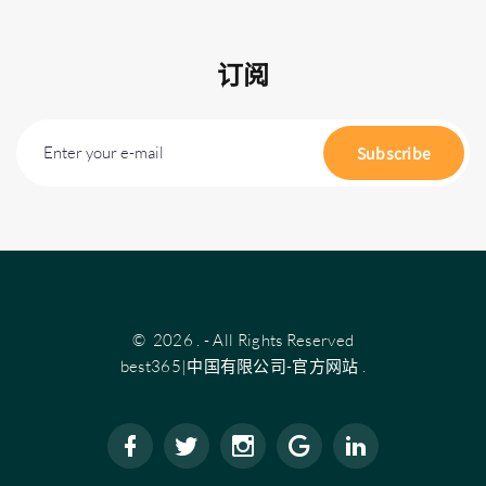
订阅
Enter your e-mail
Subscribe
©
2026
.
- All Rights Reserved
best365|中国有限公司-官方网站
.