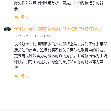
历史性对决进行回顾与分析：首先，介绍两位选手的背
景...
阅读
长崎航海与札幌冈萨多激战在即谁将赢得这场精彩对决
2026-06-25 06:13:25
长崎航海与札幌冈萨多的对决即将上演，成为了许多足球
迷关注的焦点。这场比赛不仅关乎两队在联赛中的排名，
更是两支球队实力与战术的直接对抗。长崎航海作为主场
球队，拥有主场之利，球迷的支持和熟悉的场地都为其
增...
阅读