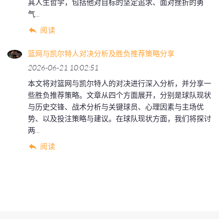
其人生哲学，包括他对目标的坚定追求、面对挫折的勇
气...
阅读
篮网与凯尔特人对决分析及胜负推荐策略分享
2026-06-21 10:02:51
本文将对篮网与凯尔特人的对决进行深入分析，并分享一
些胜负推荐策略。文章从四个方面展开，分别是球队现状
与历史交锋、战术分析与关键球员、心理因素与主场优
势、以及投注策略与建议。在球队现状方面，我们将探讨
两...
阅读