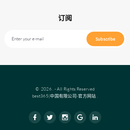
订阅
Enter your e-mail
Subscribe
©
2026
.
- All Rights Reserved
best365|中国有限公司-官方网站
.