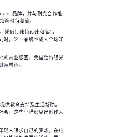
ans”品牌，并与耐克合作推
引领着时尚潮流。
领域。凭借其独特设计和高品
同时，这一品牌也成为全球知
他的商业版图。凭借独特眼光
财富增值。
童提供教育支持及生活帮助。
社会。这些举措彰显出他作为
年轻人追求自己的梦想。在电