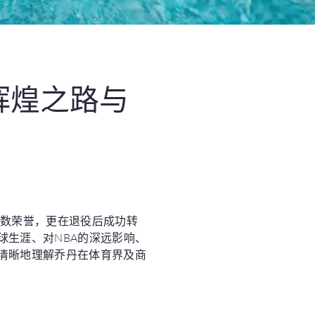
辉煌之路与
无数荣誉，更在退役后成功转
生涯、对NBA的深远影响、
清晰地理解乔丹在体育界及商