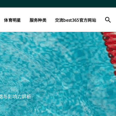
体育明星
服务种类
交流best365官方网站
路与影响力解析