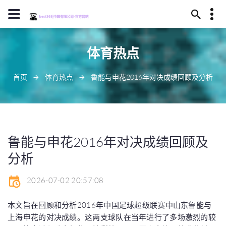
15245130657
体育热点
陇南市括某之森253号
dobgcp@gmail.com
首页
体育热点
鲁能与申花2016年对决成绩回顾及分析
鲁能与申花2016年对决成绩回顾及
分析
2026-07-02 20:57:08
本文旨在回顾和分析2016年中国足球超级联赛中山东鲁能与
上海申花的对决成绩。这两支球队在当年进行了多场激烈的较