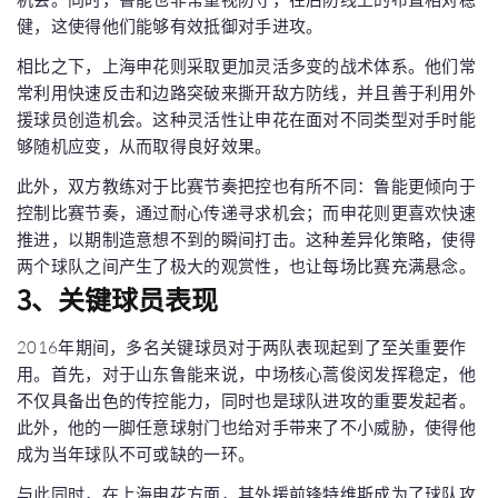
健，这使得他们能够有效抵御对手进攻。
相比之下，上海申花则采取更加灵活多变的战术体系。他们常
常利用快速反击和边路突破来撕开敌方防线，并且善于利用外
援球员创造机会。这种灵活性让申花在面对不同类型对手时能
够随机应变，从而取得良好效果。
此外，双方教练对于比赛节奏把控也有所不同：鲁能更倾向于
控制比赛节奏，通过耐心传递寻求机会；而申花则更喜欢快速
推进，以期制造意想不到的瞬间打击。这种差异化策略，使得
两个球队之间产生了极大的观赏性，也让每场比赛充满悬念。
3、关键球员表现
2016年期间，多名关键球员对于两队表现起到了至关重要作
用。首先，对于山东鲁能来说，中场核心蒿俊闵发挥稳定，他
不仅具备出色的传控能力，同时也是球队进攻的重要发起者。
此外，他的一脚任意球射门也给对手带来了不小威胁，使得他
成为当年球队不可或缺的一环。
与此同时，在上海申花方面，其外援前锋特维斯成为了球队攻