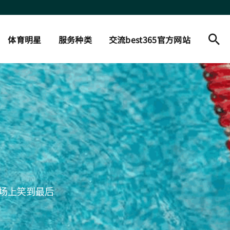
体育明星
服务种类
交流best365官方网站
场上笑到最后