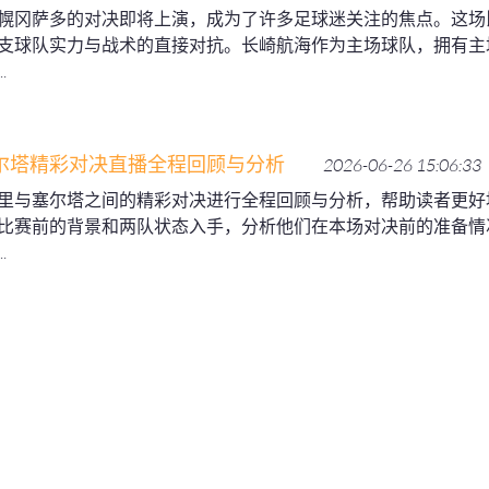
幌冈萨多的对决即将上演，成为了许多足球迷关注的焦点。这场
支球队实力与战术的直接对抗。长崎航海作为主场球队，拥有主
.
尔塔精彩对决直播全程回顾与分析
2026-06-26 15:06:33
里与塞尔塔之间的精彩对决进行全程回顾与分析，帮助读者更好
比赛前的背景和两队状态入手，分析他们在本场对决前的准备情
.