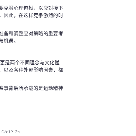
要克服心理包袱，以应对接下
。因此，在这样竞争激烈的时
准备和调整应对策略的重要考
与机遇。
，更是两个不同理念与文化碰
，以及各种外部影响因素，都
赛事背后所承载的是运动精神
 06:13:25