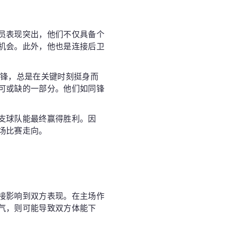
员表现突出，他们不仅具备个
机会。此外，他也是连接后卫
前锋，总是在关键时刻挺身而
可或缺的一部分。他们如同锋
支球队能最终赢得胜利。因
场比赛走向。
接影响到双方表现。在主场作
气，则可能导致双方体能下