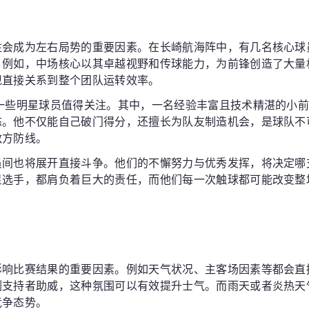
往会成为左右局势的重要因素。在长崎航海阵中，有几名核心球
。例如，中场核心以其卓越视野和传球能力，为前锋创造了大量
现直接关系到整个团队运转效率。
有一些明星球员值得关注。其中，一名经验丰富且技术精湛的小
态。他不仅能自己破门得分，还擅长为队友制造机会，是球队不
敌方防线。
员间也将展开直接斗争。他们的不懈努力与优秀发挥，将决定哪
星选手，都肩负着巨大的责任，而他们每一次触球都可能改变整
影响比赛结果的重要因素。例如天气状况、主客场因素等都会直
例支持者助威，这种氛围可以有效提升士气。而雨天或者炎热天
竞争态势。