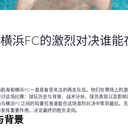
横浜FC的激烈对决谁能
崎航海和横浜FC一直是备受关注的两支队伍。他们在赛场上的
探讨这场比赛：球队历史与背景、战术分析、球员表现以及影响
海与横浜FC之间的较量究竟谁能在这场激烈对决中笑到最后。
中发挥重要作用，决定最终的胜负走向。
与背景