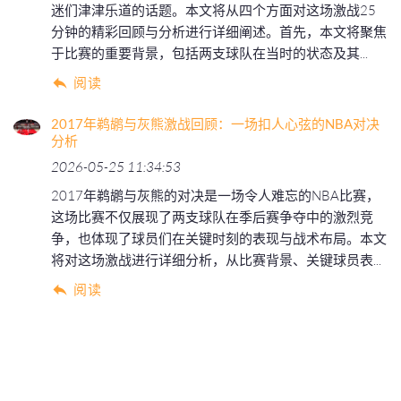
迷们津津乐道的话题。本文将从四个方面对这场激战25
分钟的精彩回顾与分析进行详细阐述。首先，本文将聚焦
于比赛的重要背景，包括两支球队在当时的状态及其...
阅读
2017年鹈鹕与灰熊激战回顾：一场扣人心弦的NBA对决
分析
2026-05-25 11:34:53
2017年鹈鹕与灰熊的对决是一场令人难忘的NBA比赛，
这场比赛不仅展现了两支球队在季后赛争夺中的激烈竞
争，也体现了球员们在关键时刻的表现与战术布局。本文
将对这场激战进行详细分析，从比赛背景、关键球员表...
阅读