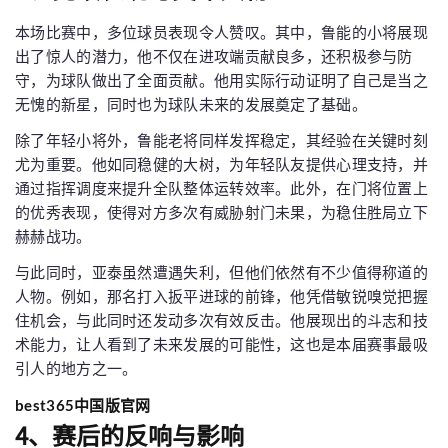
本场比赛中，多位球员表现令人赞叹。其中，鲁能的小将展现
出了惊人的潜力，他不仅在进攻端贡献良多，还积极参与防
守，为球队做出了全面贡献。他用实际行动证明了自己是当之
无愧的新星，同时也为球队未来的发展奠定了基础。
除了年轻小将外，鲁能老将同样发挥稳定，其经验在关键时刻
尤为重要。他如同稳健的大树，为年轻队友提供心理支持，并
通过指挥调度来提升全队整体运转效率。此外，在门将位置上
的优秀表现，使得对方多次有威胁射门未果，为稳住胜局立下
赫赫战功。
与此同时，亚泰虽然遭遇失利，但他们依然有不少值得称道的
人物。例如，那名打入扳平进球的前锋，他凭借敏锐嗅觉把握
住机会，与此同时还发动多次有效反击。他展现出的斗志和技
术能力，让人看到了未来发展的可能性，这也是本届赛事最吸
引人的地方之一。
best365中国版官网
4、赛后的反响与影响