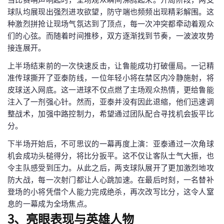
球队均展现出强烈进攻欲望，防守端也频频出现精彩解围。这
种激烈拼抢让现场气氛达到了顶点，每一次冲突都牵动着观众
们的心弦。而随着时间推移，双方逐渐找到节奏，一波波攻势
接连展开。
上半场结束前的一次快速反击，让鲁能成功打破僵局。一记精
准传球撕开了亚泰防线，一位年轻小将在禁区内冷静施射，将
皮球送入网底。这一进球不仅点燃了主场观众热情，更给鲁能
注入了一剂强心针。然而，亚泰并没有因此退缩，他们迅速调
整战术，加强中路控制力，希望通过团队配合寻找机会扳平比
分。
下半场开始后，不可思议的一幕再度上演：亚泰通过一次角球
机会成功头槌得分，将比分扳平。这不仅让客队士气大振，也
令主队感受到压力。从此之后，两支球队展开了更加激烈地攻
防大战，每一次射门都让人心跳加速。在最后时刻，一名替补
登场的小将凭借个人能力完成绝杀，再次改写比分，这令人窒
息的一幕成为全场焦点。
3、亮眼表现与英雄人物