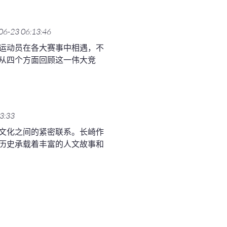
06-23 06:13:46
运动员在各大赛事中相遇，不
从四个方面回顾这一伟大竞
3:33
文化之间的紧密联系。长崎作
历史承载着丰富的人文故事和