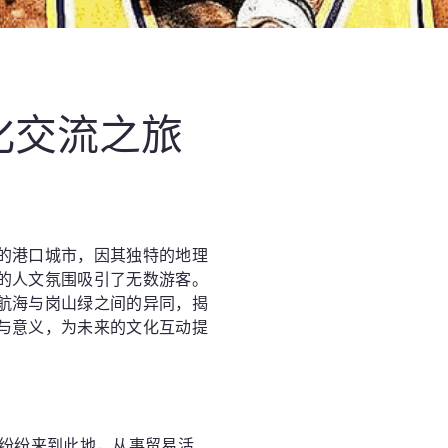
化交流之旅
的港口城市，因其独特的地理
的人文氛围吸引了无数游客。
航海与岗山绿之间的异同，揭
与意义，为未来的文化互动提
人纷纷来到此地，从事贸易活