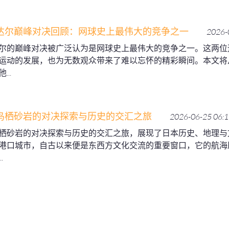
达尔巅峰对决回顾：网球史上最伟大的竞争之一
2026-
尔的巅峰对决被广泛认为是网球史上最伟大的竞争之一。这两位
运动的发展，也为无数观众带来了难以忘怀的精彩瞬间。本文将
..
鸟栖砂岩的对决探索与历史的交汇之旅
2026-06-25 06:1
栖砂岩的对决探索与历史的交汇之旅，展现了日本历史、地理与
港口城市，自古以来便是东西方文化交流的重要窗口，它的航海
.