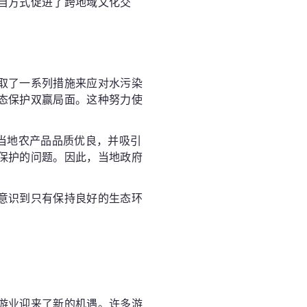
自方式促进了跨地域文化交
取了一系列措施来应对水污染
态保护双赢局面。这种努力使
当地农产品品质优良，并吸引
保护的问题。因此，当地政府
意识到只有保持良好的生态环
游业迎来了新的机遇。许多游