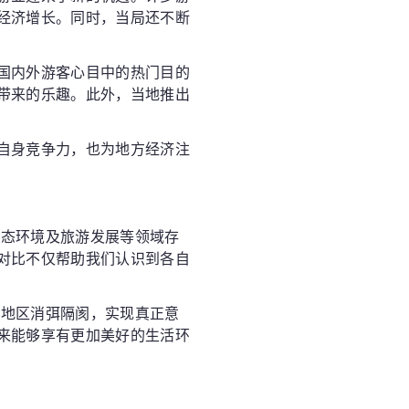
经济增长。同时，当局还不断
国内外游客心目中的热门目的
带来的乐趣。此外，当地推出
自身竞争力，也为地方经济注
生态环境及旅游发展等领域存
对比不仅帮助我们认识到各自
各地区消弭隔阂，实现真正意
来能够享有更加美好的生活环