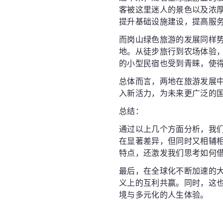
客被这里迷人的景色以及浓
提升基础设施建设，提高服
而岗山绿色旅游的发展同样
地。从徒步旅行到农场体验
的小型民宿也受到青睐，使
总体而言，两地在旅游发展
入新活力，为未来更广泛的
总结：
通过以上几个方面分析，我们
在显著差异，但同时又相辅
特点，还激发我们思考如何
最后，在全球化不断加速的大
义上的互利共赢。同时，这
境与多元化的人生体验。