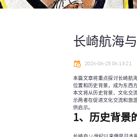
长崎航海
2026-06-25 06:13:21
本篇文章将重点探讨长崎航
位置和历史背景，成为东西
本文将从历史背景、文化交
示两者在促进文化交流和旅
供启示。
1、历史背景
长崎自16世纪以来便是日本