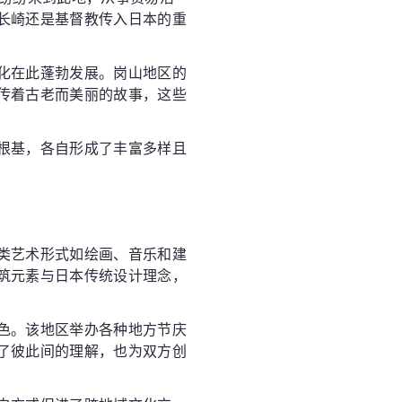
长崎还是基督教传入日本的重
化在此蓬勃发展。岗山地区的
传着古老而美丽的故事，这些
根基，各自形成了丰富多样且
类艺术形式如绘画、音乐和建
筑元素与日本传统设计理念，
色。该地区举办各种地方节庆
了彼此间的理解，也为双方创