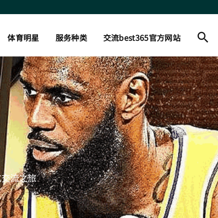
体育明星
服务种类
交流best365官方网站
化交流之旅