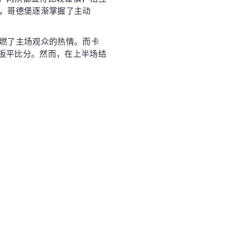
移，哥德堡逐渐掌握了主动
点燃了主场观众的热情。而卡
扳平比分。然而，在上半场结