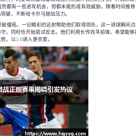
虽然都有一些进攻机会，但都未能形成有效威胁。随着时间推
路突破，不断给卡尔马施加压力。
打破僵局。一记精彩的远射帮助他们取得领先，这一进球瞬间
防守，同时也开始尝试反击。他们利用长传找寻前锋，希望能够
势，以1:0进入更衣室。