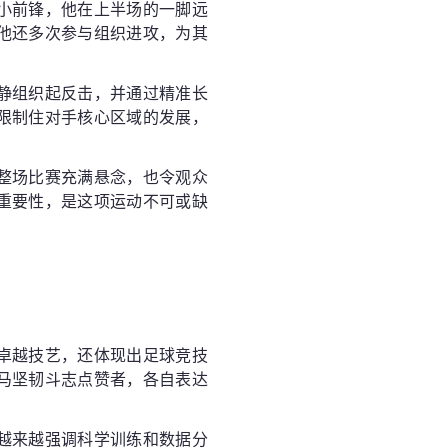
小前锋，他在上半场的一脚远
他还多次参与组织进攻，为其
静组织起反击，并通过精准长
限制住对手核心区域的发展，
整场比赛充满悬念，也令观众
重要性，是这项运动不可或缺
卓越技艺，还体现出足球竞技
马坚韧斗志点赞者，各自表达
越来越强调科学训练和数据分