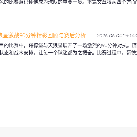
色的比赛意识使他成为球队的重要一员。本篇文章将从四个方面
狼星激战90分钟精彩回顾与赛后分析
2026-06-04 06:14:
目的比赛中，哥德堡与天狼星展开了一场激烈的90分钟对抗。
状态和战术安排，让每一个球迷都为之振奋。比赛过程中，哥德