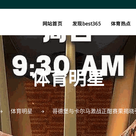
网站首页
发现best365
体育热点
体育明星
体育明星
哥德堡与卡尔马激战正酣赛果揭晓